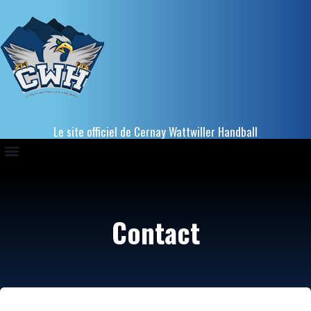
Le site officiel de Cernay Wattwiller Handball
Contact