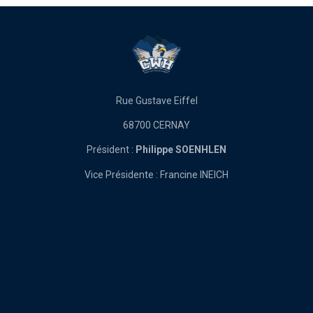
Rue Gustave Eiffel
68700 CERNAY
Président :
Philippe SOENHLEN
Vice Présidente : Francine INEICH