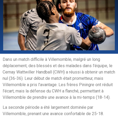
Dans un match difficile à Villemomble, malgré un long
déplacement, des blessés et des malades dans l’équipe, le
Cernay Wattwiller Handball (CWH) a réussi à obtenir un match
nul (36-36). Leur début de match était prometteur, mais
Villemomble a pris l’avantage. Les frères Piningre ont réduit
l’écart, mais la défense du CWH a flanché, permettant à
Villemomble de prendre une avance à la mi-temps (18-14).
La seconde période a été largement dominée par
Villemomble, prenant une avance confortable de 25-18.