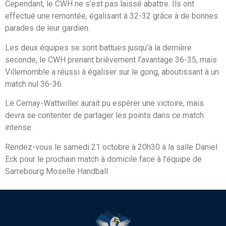
Cependant, le CWH ne s’est pas laissé abattre. Ils ont
effectué une remontée, égalisant à 32-32 grâce à de bonnes
parades de leur gardien.
Les deux équipes se sont battues jusqu’à la dernière
seconde, le CWH prenant brièvement l’avantage 36-35, mais
Villemomble a réussi à égaliser sur le gong, aboutissant à un
match nul 36-36.
Le Cernay-Wattwiller aurait pu espérer une victoire, mais
devra se contenter de partager les points dans ce match
intense.
Rendez-vous le samedi 21 octobre à 20h30 à la salle Daniel
Eck pour le prochain match à domicile face à l’équipe de
Sarrebourg Moselle Handball.