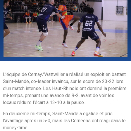
L’équipe de Cernay/Wattwiller a réalisé un exploit en battant
Saint-Mandé, co-leader invaincu, sur le score de 23-22 lors
d’un match intense. Les Haut-Rhinois ont dominé la première
mi-temps, prenant une avance de 9-2, avant de voir les
locaux réduire l’écart à 13-10 à la pause.
En deuxième mi-temps, Saint-Mandé a égalisé et pris
l’avantage après un 5-0, mais les Cernéens ont réagi dans le
money-time.