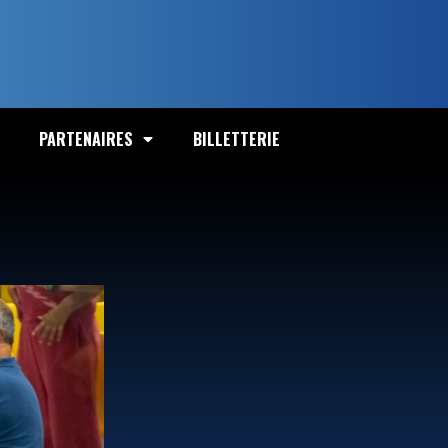
PARTENAIRES
BILLETTERIE