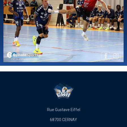
Rue Gustave Eiffel
68700 CERNAY