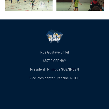
Rue Gustave Eiffel
68700 CERNAY
Président :
Philippe SOENHLEN
Vice Présidente : Francine INEICH