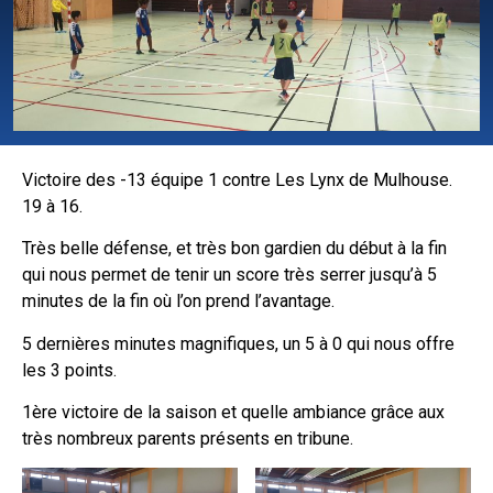
Victoire des -13 équipe 1 contre Les Lynx de Mulhouse.
19 à 16.
Très belle défense, et très bon gardien du début à la fin
qui nous permet de tenir un score très serrer jusqu’à 5
minutes de la fin où l’on prend l’avantage.
5 dernières minutes magnifiques, un 5 à 0 qui nous offre
les 3 points.
1ère victoire de la saison et quelle ambiance grâce aux
très nombreux parents présents en tribune.